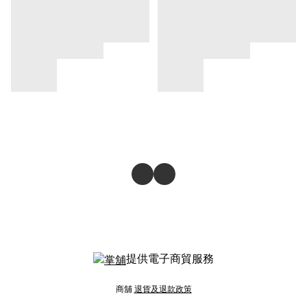
提供電子商貿服務
商舖
退貨及退款政策