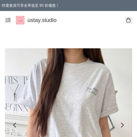
特選會員可享全單低至 95 折優惠！
ustay.studio