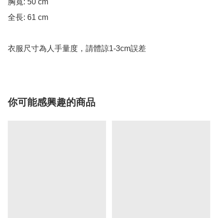
胸寬: 50 cm

全長: 61 cm

你可能感興趣的商品