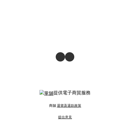
提供電子商貿服務
商舖
退貨及退款政策
提出意見