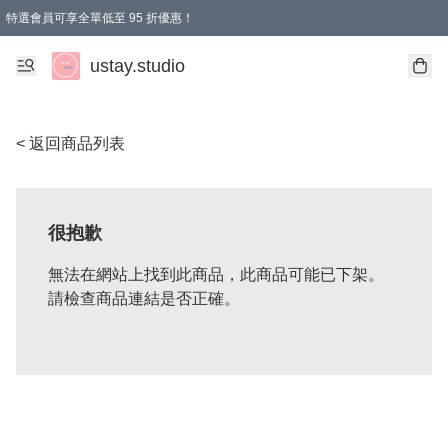
特選會員可享全單低至 95 折優惠！
ustay.studio
< 返回商品列表
很抱歉
無法在網站上找到此商品，此商品可能已下架。
請檢查商品連結是否正確。