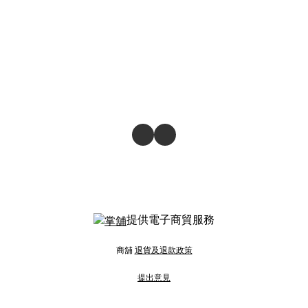
提供電子商貿服務
商舖
退貨及退款政策
提出意見