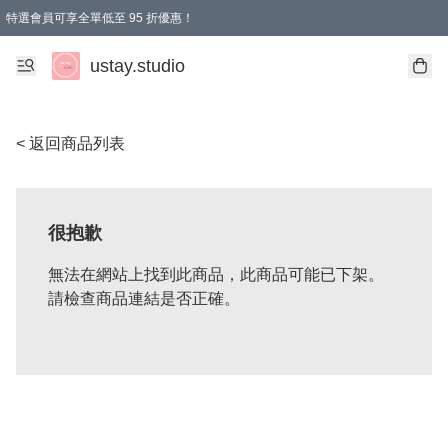
特選會員可享全單低至 95 折優惠！
ustay.studio
< 返回商品列表
很抱歉
無法在網站上找到此商品，此商品可能已下架。
請檢查商品連結是否正確。