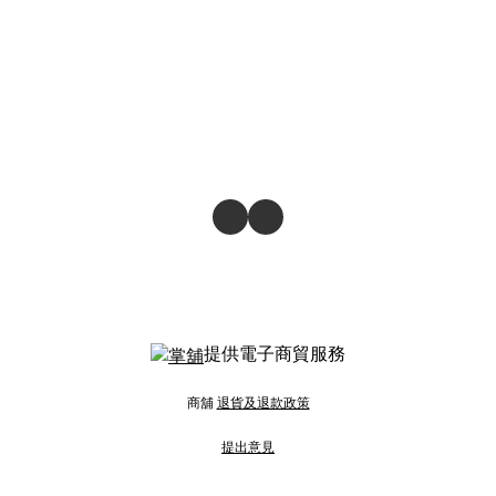
提供電子商貿服務
商舖
退貨及退款政策
提出意見