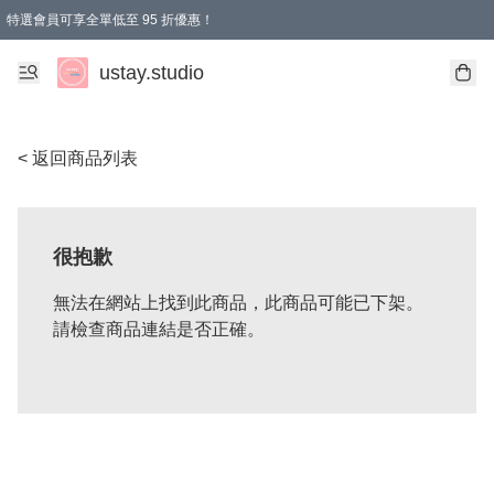
特選會員可享全單低至 95 折優惠！
ustay.studio
< 返回商品列表
很抱歉
無法在網站上找到此商品，此商品可能已下架。
請檢查商品連結是否正確。