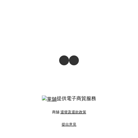
提供電子商貿服務
商舖
退貨及退款政策
提出意見