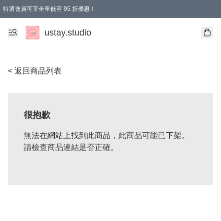
特選會員可享全單低至 95 折優惠！
ustay.studio
< 返回商品列表
很抱歉
無法在網站上找到此商品，此商品可能已下架。
請檢查商品連結是否正確。