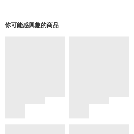
你可能感興趣的商品