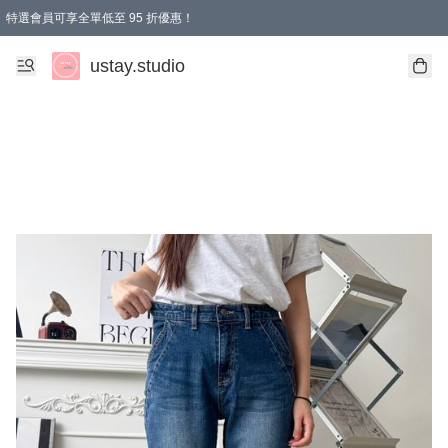
特選會員可享全單低至 95 折優惠！
ustay.studio