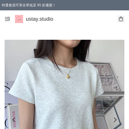
特選會員可享全單低至 95 折優惠！
ustay.studio