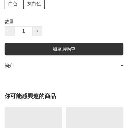
白色
灰白色
數量
−
+
加至購物車
簡介
−
你可能感興趣的商品