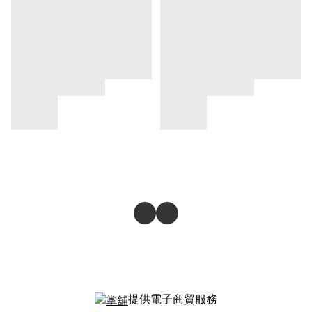
提供電子商貿服務