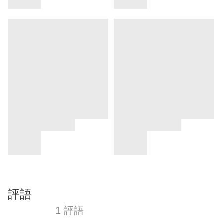
評語
1 評語