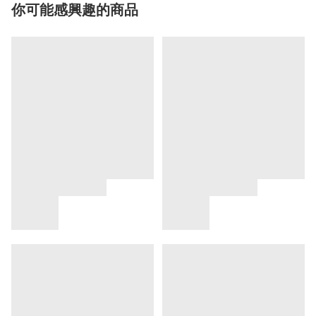
你可能感興趣的商品