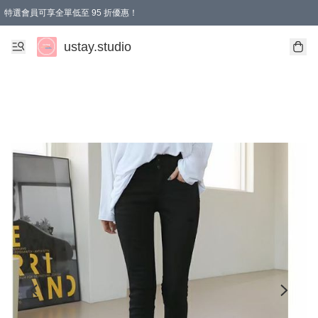
特選會員可享全單低至 95 折優惠！
ustay.studio